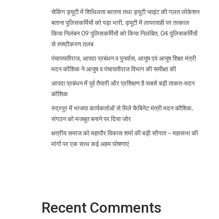
चेकिंग ड्यूटी में शिथिलता बरतना तथा ड्यूटी प्वाइंट की गलत लोकेशन
बताना पुलिसकर्मियों को पड़ा भारी, ड्यूटी में लापरवाही पर तत्काल
किया निलंबन 09 पुलिसकर्मियों को किया निलंबित, 04 पुलिसकर्मियों
से स्पष्टीकरण तलब
पंचापयतीराज, आपदा प्रबंधन व पुनर्वास, आयुष एवं आयुष शिक्षा मंत्री
मदन कौशिक ने आयुष व पंचायतीराज विभाग की समीक्षा की
आपदा प्रबंधन में पूर्व तैयारी और प्रशिक्षण है सबसे बड़ी ताकत-मदन
कौशिक
रुद्रपुर में भाजपा कार्यकर्ताओं से मिले कैबिनेट मंत्री मदन कौशिक,
संगठन को मजबूत बनाने पर दिया जोर
क्षत्रीय समाज को महापौर विकास शर्मा की बड़ी सौगात – महासभा की
मांगों पर एक साथ कई अहम घोषणाएं
Recent Comments