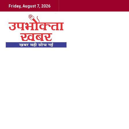
Friday, August 7, 2026