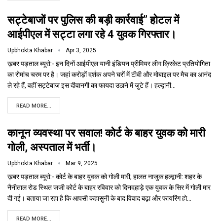
सट्टेबाजों पर पुलिस की बड़ी कार्रवाई” होटल में
आईपीएल में सट्टा लगा रहे 4 युवक गिरफ्तार।
Upbhokta Khabar
Apr 3, 2025
ख़बर पड़ताल ब्यूरो:- इन दिनों आईपीएल यानी इंडियन प्रीमियर लीग क्रिकेट प्रतियोगिता
का रोमांच चरम पर है। जहां करोड़ों दर्शक अपने घरों में टीवी और मोबाइल पर मैच का आनंद
ले रहे हैं, वहीं सट्टेबाज इस दीवानगी का फायदा उठाने में जुटे हैं। हल्द्वानी…
READ MORE...
कानून व्यवस्था पर सवाल! कोर्ट के बाहर युवक को मारी
गोली, अस्पताल में भर्ती।
Upbhokta Khabar
Mar 9, 2025
ख़बर पड़ताल ब्यूरो:- कोर्ट के बाहर युवक को गोली मारी, हालत नाजुक हल्द्वानी: शहर के
नैनीताल रोड स्थित जजी कोर्ट के बाहर रविवार को दिनदहाड़े एक युवक के सिर में गोली मार
दी गई। बताया जा रहा है कि आपसी कहासुनी के बाद विवाद बढ़ा और फायरिंग हो…
READ MORE...