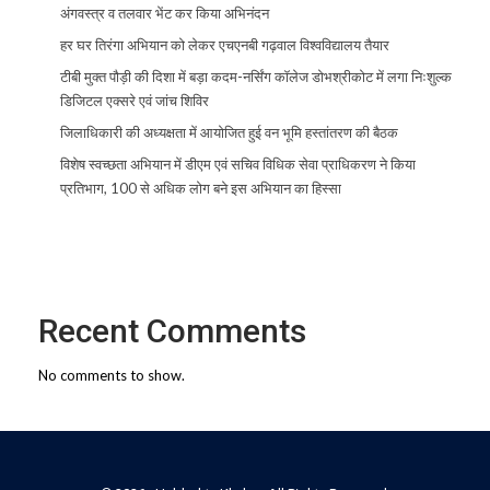
अंगवस्त्र व तलवार भेंट कर किया अभिनंदन
हर घर तिरंगा अभियान को लेकर एचएनबी गढ़वाल विश्वविद्यालय तैयार
टीबी मुक्त पौड़ी की दिशा में बड़ा कदम-नर्सिंग कॉलेज डोभश्रीकोट में लगा निःशुल्क
डिजिटल एक्सरे एवं जांच शिविर
जिलाधिकारी की अध्यक्षता में आयोजित हुई वन भूमि हस्तांतरण की बैठक
विशेष स्वच्छता अभियान में डीएम एवं सचिव विधिक सेवा प्राधिकरण ने किया
प्रतिभाग, 100 से अधिक लोग बने इस अभियान का हिस्सा
Recent Comments
No comments to show.