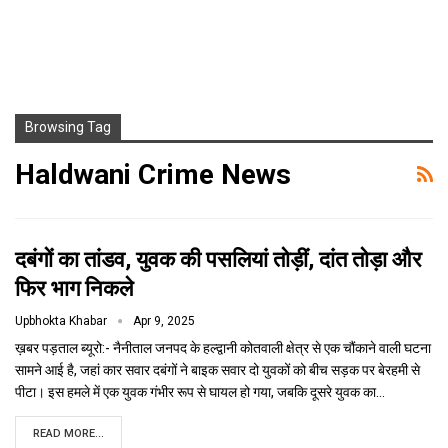
Browsing Tag
Haldwani Crime News
दबंगों का तांडव, युवक की पसलियां तोड़ीं, दांत तोड़ा और
फिर भाग निकले
Upbhokta Khabar
Apr 9, 2025
ख़बर पड़ताल ब्यूरो:- नैनीताल जनपद के हल्द्वानी कोतवाली क्षेत्र से एक चौंकाने वाली घटना
सामने आई है, जहां कार सवार दबंगों ने बाइक सवार दो युवकों को बीच सड़क पर बेरहमी से
पीटा। इस हमले में एक युवक गंभीर रूप से घायल हो गया, जबकि दूसरे युवक का…
READ MORE...