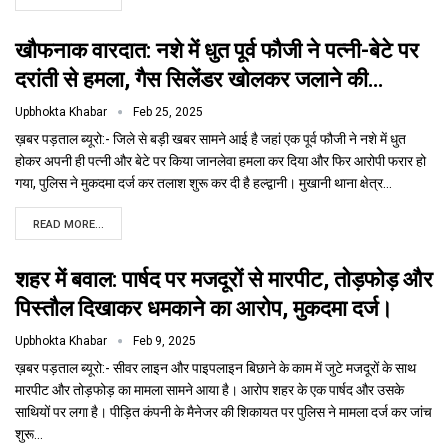
खौफनाक वारदात: नशे में धुत पूर्व फौजी ने पत्नी-बेटे पर
दरांती से हमला, गैस सिलेंडर खोलकर जलाने की…
Upbhokta Khabar
Feb 25, 2025
ख़बर पड़ताल ब्यूरो:- जिले से बड़ी खबर सामने आई है जहां एक पूर्व फौजी ने नशे में धुत
होकर अपनी ही पत्नी और बेटे पर किया जानलेवा हमला कर दिया और फिर आरोपी फरार हो
गया, पुलिस ने मुकदमा दर्ज कर तलाश शुरू कर दी है हल्द्वानी। मुखानी थाना क्षेत्र…
READ MORE...
शहर में बवाल: पार्षद पर मजदूरों से मारपीट, तोड़फोड़ और
पिस्तौल दिखाकर धमकाने का आरोप, मुकदमा दर्ज।
Upbhokta Khabar
Feb 9, 2025
ख़बर पड़ताल ब्यूरो:- सीवर लाइन और पाइपलाइन बिछाने के काम में जुटे मजदूरों के साथ
मारपीट और तोड़फोड़ का मामला सामने आया है। आरोप शहर के एक पार्षद और उसके
साथियों पर लगा है। पीड़ित कंपनी के मैनेजर की शिकायत पर पुलिस ने मामला दर्ज कर जांच
शुरू…