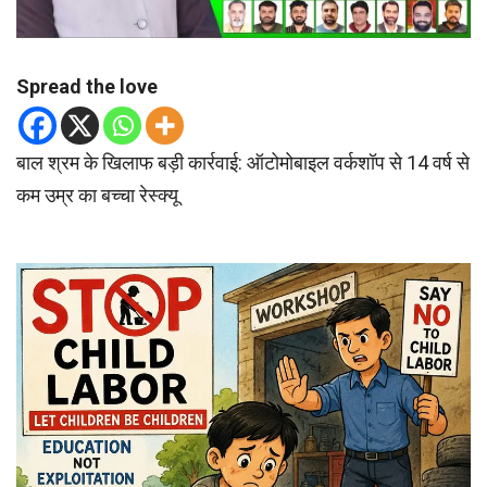
Spread the love
बाल श्रम के खिलाफ बड़ी कार्रवाई: ऑटोमोबाइल वर्कशॉप से 14 वर्ष से
कम उम्र का बच्चा रेस्क्यू