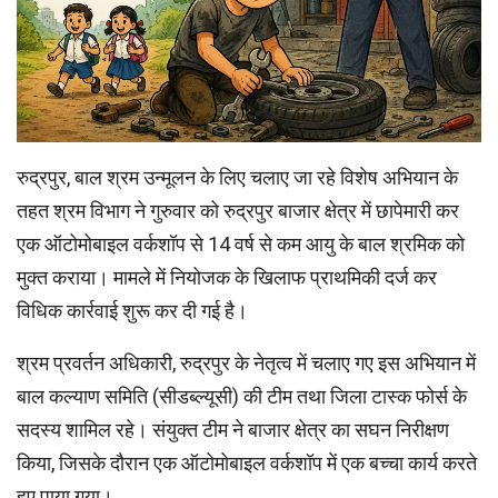
रुद्रपुर, बाल श्रम उन्मूलन के लिए चलाए जा रहे विशेष अभियान के
तहत श्रम विभाग ने गुरुवार को रुद्रपुर बाजार क्षेत्र में छापेमारी कर
एक ऑटोमोबाइल वर्कशॉप से 14 वर्ष से कम आयु के बाल श्रमिक को
मुक्त कराया। मामले में नियोजक के खिलाफ प्राथमिकी दर्ज कर
विधिक कार्रवाई शुरू कर दी गई है।
श्रम प्रवर्तन अधिकारी, रुद्रपुर के नेतृत्व में चलाए गए इस अभियान में
बाल कल्याण समिति (सीडब्ल्यूसी) की टीम तथा जिला टास्क फोर्स के
सदस्य शामिल रहे। संयुक्त टीम ने बाजार क्षेत्र का सघन निरीक्षण
किया, जिसके दौरान एक ऑटोमोबाइल वर्कशॉप में एक बच्चा कार्य करते
हुए पाया गया।