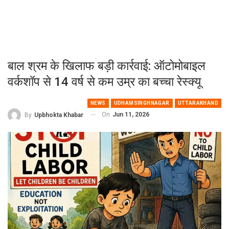
बाल श्रम के खिलाफ बड़ी कार्रवाई: ऑटोमोबाइल
वर्कशॉप से 14 वर्ष से कम उम्र का बच्चा रेस्क्यू
NEWS
UDHAMSINGHNAGAR
UTTARAKHAND
On
Jun 11, 2026
By
Upbhokta Khabar