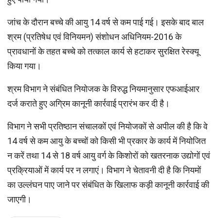
जांच के दौरान बच्चे की आयु 14 वर्ष से कम पाई गई। इसके बाद बाल
श्रम (प्रतिषेध एवं विनियमन) संशोधन अधिनियम-2016 के
प्रावधानों के तहत बच्चे को तत्काल कार्य से हटाकर सुरक्षित रेस्क्यू
किया गया।
श्रम विभाग ने संबंधित नियोजक के विरुद्ध नियमानुसार एफआईआर
दर्ज कराते हुए अग्रिम कानूनी कार्रवाई प्रारंभ कर दी है।
विभाग ने सभी प्रतिष्ठान संचालकों एवं नियोजकों से अपील की है कि वे
14 वर्ष से कम आयु के बच्चों को किसी भी प्रकार के कार्य में नियोजित
न करें तथा 14 से 18 वर्ष आयु वर्ग के किशोरों को खतरनाक उद्योगों एवं
प्रक्रियाओं में कार्य पर न लगाएं। विभाग ने चेतावनी दी है कि नियमों
का उल्लंघन पाए जाने पर संबंधित के खिलाफ कड़ी कानूनी कार्रवाई की
जाएगी।