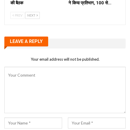
की बैठक
ने किया प्रतिभाग, 100 से…
PREV
NEXT
LEAVE A REPLY
Your email address will not be published.