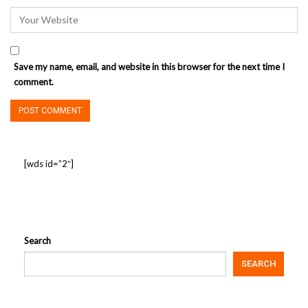
Save my name, email, and website in this browser for the next time I
comment.
[wds id=”2″]
Search
SEARCH