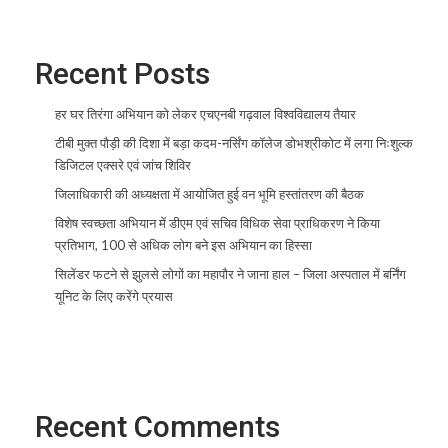
Recent Posts
हर घर तिरंगा अभियान को लेकर एचएनबी गढ़वाल विश्वविद्यालय तैयार
टीबी मुक्त पौड़ी की दिशा में बड़ा कदम-नर्सिंग कॉलेज डोभश्रीकोट में लगा निःशुल्क
डिजिटल एक्सरे एवं जांच शिविर
जिलाधिकारी की अध्यक्षता में आयोजित हुई वन भूमि हस्तांतरण की बैठक
विशेष स्वच्छता अभियान में डीएम एवं सचिव विधिक सेवा प्राधिकरण ने किया
प्रतिभाग, 100 से अधिक लोग बने इस अभियान का हिस्सा
सिलेंडर फटने से झुलसे लोगों का महापौर ने जाना हाल – जिला अस्पताल में बर्निंग
यूनिट के लिए करेंगे प्रयास
Recent Comments