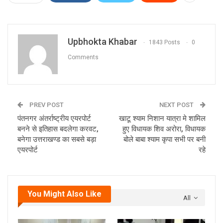
Upbhokta Khabar
1843 Posts
0
Comments
PREV POST
NEXT POST
पंतनगर अंतर्राष्ट्रीय एयरपोर्ट
खाटू श्याम निशान यात्रा मे शामिल
बनने से इतिहास बदलेगा करवट,
हुए विधायक शिव अरोरा, विधायक
बनेगा उत्तराखण्ड का सबसे बड़ा
बोले बाबा श्याम कृपा सभी पर बनी
एयरपोर्ट
रहे
You Might Also Like
All