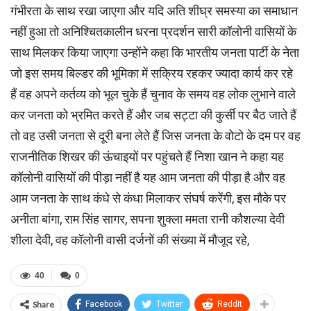
गंभीरता के साथ रखा जाएगा और यदि अति शीघ्र समस्या का समाधान
नहीं हुआ तो अनिश्चितकालीन धरना प्रदर्शन सारी कॉलोनी वासियों के
साथ मिलकर किया जाएगा उन्होंने कहा कि भारतीय जनता पार्टी के नेता
जो इस समय बिल्डर की भूमिका में सक्रिय रहकर ज्यादा कार्य कर रहे
हैं वह अपने कर्तव्य को भूल चुके हैं चुनाव के समय वह लोक लुभाने वाले
कर जनता को भ्रमित करते हैं और जब सट्टा की कुर्सी पर बैठ जाते हैं
तो वह उसी जनता से दूरी बना लेते हैं जिस जनता के वोटो के दम पर वह
राजनीतिक शिखर की ऊंचाइयों पर पहुंचते हैं निशा खान ने कहा यह
कॉलोनी वासियों की पीड़ा नहीं है यह आम जनता की पीड़ा है और वह
आम जनता के साथ कंधे से कंधा मिलाकर संघर्ष करेंगी, इस मौके पर
अनीता बांगा, राम सिंह सागर, सपना शुक्ला ममता रानी कौशल्या देवी
शीला देवी, वह कॉलोनी वासी दर्जनों की संख्या में मौजूद रहे,
40
0
Share
Facebook
Twitter
ReddIt