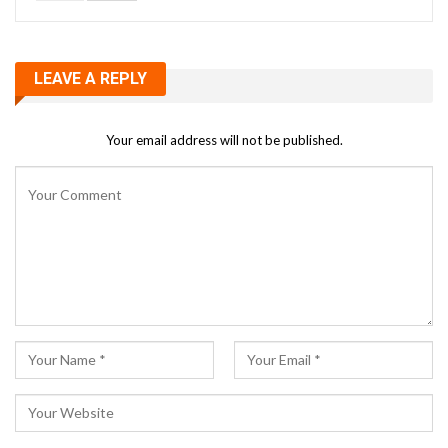
LEAVE A REPLY
Your email address will not be published.