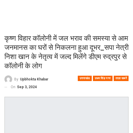
कृष्ण विहार कॉलोनी में जल भराव की समस्या से आम
जनमानस का घरों से निकलना हुआ दूभर_सपा नेत्री
निशा खान के नेतृत्व में जल्द मिलेंगे डीएम रुद्रपुर से
कॉलोनी के लोग
उत्तराखंड
उधम सिंह नगर
ताज़ा खबरें
By
Upbhokta Khabar
On
Sep 3, 2024