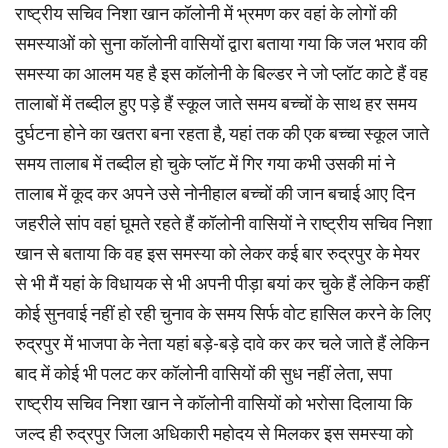
राष्ट्रीय सचिव निशा खान कॉलोनी में भ्रमण कर वहां के लोगों की
समस्याओं को सुना कॉलोनी वासियों द्वारा बताया गया कि जल भराव की
समस्या का आलम यह है इस कॉलोनी के बिल्डर ने जो प्लॉट काटे हैं वह
तालाबों में तब्दील हुए पड़े हैं स्कूल जाते समय बच्चों के साथ हर समय
दुर्घटना होने का खतरा बना रहता है, यहां तक की एक बच्चा स्कूल जाते
समय तालाब में तब्दील हो चुके प्लॉट में गिर गया कभी उसकी मां ने
तालाब में कूद कर अपने उसे नोनीहाल बच्चों की जान बचाई आए दिन
जहरीले सांप वहां घूमते रहते हैं कॉलोनी वासियों ने राष्ट्रीय सचिव निशा
खान से बताया कि वह इस समस्या को लेकर कई बार रुद्रपुर के मेयर
से भी मैं यहां के विधायक से भी अपनी पीड़ा बयां कर चुके हैं लेकिन कहीं
कोई सुनवाई नहीं हो रही चुनाव के समय सिर्फ वोट हासिल करने के लिए
रुद्रपुर में भाजपा के नेता यहां बड़े-बड़े दावे कर कर चले जाते हैं लेकिन
बाद में कोई भी पलट कर कॉलोनी वासियों की सुध नहीं लेता, सपा
राष्ट्रीय सचिव निशा खान ने कॉलोनी वासियों को भरोसा दिलाया कि
जल्द ही रुद्रपुर जिला अधिकारी महोदय से मिलकर इस समस्या को