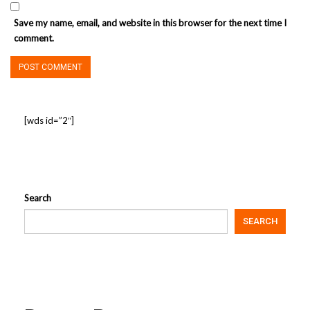
Save my name, email, and website in this browser for the next time I
comment.
[wds id=”2″]
Search
SEARCH