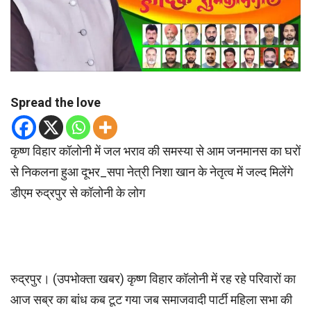
Spread the love
कृष्ण विहार कॉलोनी में जल भराव की समस्या से आम जनमानस का घरों
से निकलना हुआ दूभर_सपा नेत्री निशा खान के नेतृत्व में जल्द मिलेंगे
डीएम रुद्रपुर से कॉलोनी के लोग
रुद्रपुर। (उपभोक्ता खबर) कृष्ण विहार कॉलोनी में रह रहे परिवारों का
आज सब्र का बांध कब टूट गया जब समाजवादी पार्टी महिला सभा की