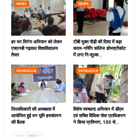
NEWS
NEWS
हर घर तिरंगा अभियान को लेकर
टीबी मुक्त पौड़ी की दिशा में बड़ा
एचएनबी गढ़वाल विश्वविद्यालय
कदम-नर्सिंग कॉलेज डोभश्रीकोट
तैयार
में लगा निःशुल्क…
DEHRADUN
DEHRADUN
जिलाधिकारी की अध्यक्षता में
विशेष स्वच्छता अभियान में डीएम
आयोजित हुई वन भूमि हस्तांतरण
एवं सचिव विधिक सेवा प्राधिकरण
की बैठक
ने किया प्रतिभाग, 100 से…
PREV
NEXT