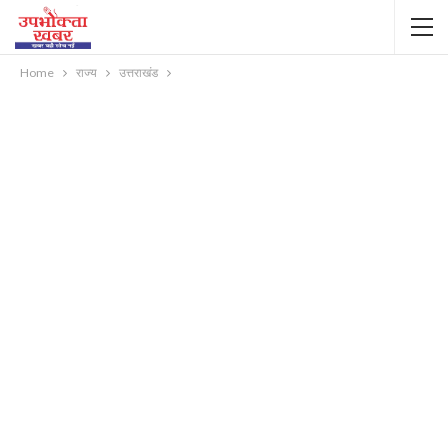
Home
राज्य
उत्तराखंड