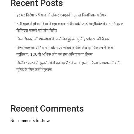
Recent Posts
हर घर तिरंगा अभियान को लेकर एचएनबी गढ़वाल विश्वविद्यालय तैयार
टीबी मुक्त पौड़ी की दिशा में बड़ा कदम-नर्सिंग कॉलेज डोभश्रीकोट में लगा निःशुल्क
डिजिटल एक्सरे एवं जांच शिविर
जिलाधिकारी की अध्यक्षता में आयोजित हुई वन भूमि हस्तांतरण की बैठक
विशेष स्वच्छता अभियान में डीएम एवं सचिव विधिक सेवा प्राधिकरण ने किया
प्रतिभाग, 100 से अधिक लोग बने इस अभियान का हिस्सा
सिलेंडर फटने से झुलसे लोगों का महापौर ने जाना हाल – जिला अस्पताल में बर्निंग
यूनिट के लिए करेंगे प्रयास
Recent Comments
No comments to show.