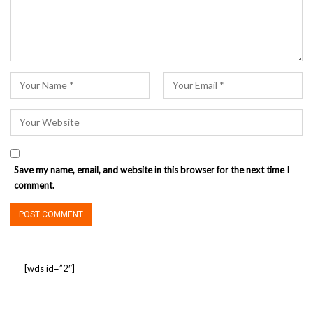
Save my name, email, and website in this browser for the next time I
comment.
[wds id=”2″]