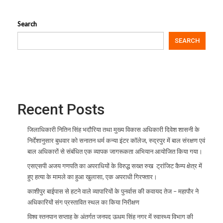
Search
SEARCH
Recent Posts
जिलाधिकारी नितिन सिंह भदौरिया तथा मुख्य विकास अधिकारी दिवेश शासनी के
निर्देशानुसार बुधवार को सनातन धर्म कन्या इंटर कॉलेज, रुद्रपुर में बाल संरक्षण एवं
बाल अधिकारों से संबंधित एक व्यापक जागरूकता अभियान आयोजित किया गया।
एसएसपी अजय गणपति का अपराधियों के विरुद्ध सख्त रुख ट्रांजिट कैम्प क्षेत्र में
हुए हत्या के मामले का हुआ खुलासा, एक अपराधी गिरफ्तार।
काशीपुर बाईपास से हटने वाले व्यापारियों के पुनर्वास की कवायद तेज – महापौर ने
अधिकारियों संग प्रस्तावित स्थल का किया निरीक्षण
विश्व स्तनपान सप्ताह के अंतर्गत जनपद ऊधम सिंह नगर में स्वास्थ्य विभाग की