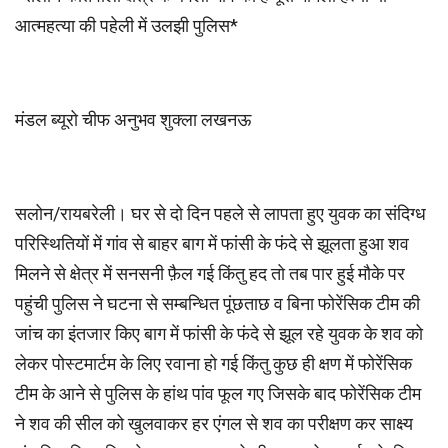
आत्महत्या की पहेली में उलझी पुलिस*
मंडल ब्यूरो चीफ अनुभव शुक्ला लखनऊ
सलोन/रायबरेली। घर से दो दिन पहले से लापता हुए युवक का संदिग्ध
परिस्थितियों में गांव से बाहर बाग में फांसी के फंदे से झूलता हुआ शव
मिलने से क्षेत्र में सनसनी फ़ैल गई किंतु हद तो तब पार हुई मौके पर
पहुंची पुलिस ने घटना से सम्बन्धित पूंछताछ व बिना फोरेंसिक टीम की
जांच का इंतजार किए बाग में फांसी के फंदे से झूल रहे युवक के शव को
लेकर पोस्टमार्टम के लिए रवाना हो गई किंतु कुछ ही क्षण में फोरेंसिक
टीम के आने से पुलिस के हांथ पांव फूल गए जिसके बाद फोरेंसिक टीम
ने शव की सील को खुलवाकर हर एंगल से शव का परीक्षण कर साक्ष्य