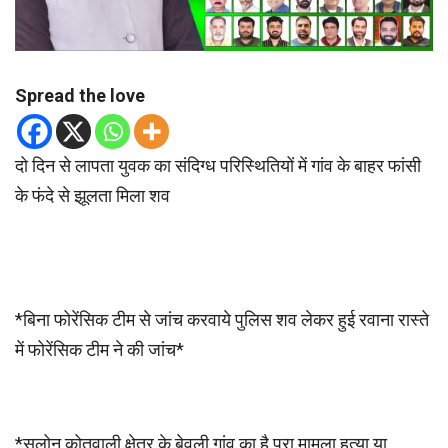
Spread the love
दो दिन से लापता युवक का संदिग्ध परिस्थितियों में गांव के बाहर फांसी
के फंदे से झूलता मिला शव
*बिना फोरेंसिक टीम से जांच करवाये पुलिस शव लेकर हुई रवाना रास्ते
में फोरेंसिक टीम ने की जांच*
*सलोन कोतवाली क्षेत्र के बेवली गांव का है पूरा मामला हत्या या