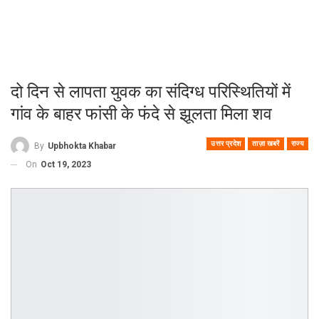
दो दिन से लापता युवक का संदिग्ध परिस्थितियों में
गांव के बाहर फांसी के फंदे से झूलता मिला शव
उत्तर प्रदेश
ताज़ा खबरें
राज्य
By
Upbhokta Khabar
On
Oct 19, 2023