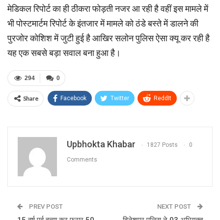
मेडिकल रिपोर्ट का ही ठीकरा फोड़ती नजर आ रही है वहीं इस मामले में
भी पोस्टमार्टम रिपोर्ट के इंतजार में मामले को ठंडे बस्ते में डालने की
पुरजोर कोशिश में जुटी हुई है आखिर सलोन पुलिस ऐसा क्यू कर रही है
यह एक सबसे बड़ा सवाल बना हुआ है।
294
0
Share
Facebook
Twitter
ReddIt
Upbhokta Khabar
1827 Posts
0
Comments
PREV POST
NEXT POST
15 वर्ष पूर्व हत्या कर फरार 50
दिनेशपुर पुलिस ने 03 अभियुक्त