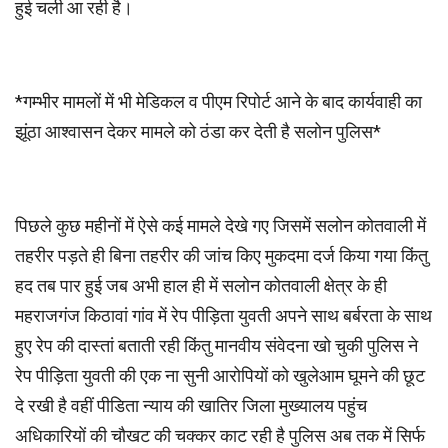
हुई चली आ रही है।
*गम्भीर मामलों में भी मेडिकल व पीएम रिपोर्ट आने के बाद कार्यवाही का
झूंठा आश्वासन देकर मामले को ठंडा कर देती है सलोन पुलिस*
पिछले कुछ महीनों में ऐसे कई मामले देखे गए जिसमें सलोन कोतवाली में
तहरीर पड़ते ही बिना तहरीर की जांच किए मुकदमा दर्ज किया गया किंतु
हद तब पार हुई जब अभी हाल ही में सलोन कोतवाली क्षेत्र के ही
महराजगंज किठावां गांव में रेप पीड़िता युवती अपने साथ बर्बरता के साथ
हुए रेप की दास्तां बताती रही किंतु मानवीय संवेदना खो चुकी पुलिस ने
रेप पीड़िता युवती की एक ना सुनी आरोपियों को खुलेआम घूमने की छूट
दे रखी है वहीं पीडिता न्याय की खातिर जिला मुख्यालय पहुंच
अधिकारियों की चौखट की चक्कर काट रही है पुलिस अब तक में सिर्फ