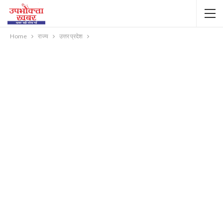
Home
राज्य
उत्तर प्रदेश