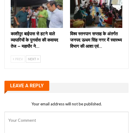
काशीपुर बाईपास से हटने वाले
विश्व स्तनपान सप्ताह के अंतर्गत
व्यापारियों के पुनर्वास की कवायद
जनपद ऊधम सिंह नगर में स्वास्थ्य
तेज – महापौर ने…
विभाग की आशा एवं…
PREV
NEXT
LEAVE A REPLY
Your email address will not be published.