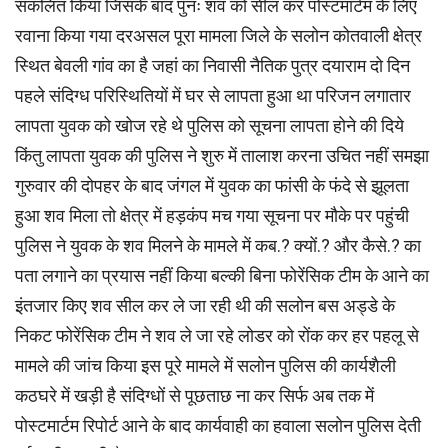
संकलित किया जिसके बाद पुनः शव को सील कर पोस्टमार्टम के लिए
रवाना किया गया दरअसल पूरा मामला जिले के सलोन कोतवाली क्षेत्र
स्थित बेवली गांव का है जहां का निवासी नैतिक पुत्र दयाराम दो दिन
पहले संदिग्ध परिस्थितियों में घर से लापता हुआ था परिजन लगातार
लापता युवक को खोज रहे थे पुलिस को सूचना लापता होने की दिये
किंतु लापता युवक की पुलिस ने शुरु में तालाश करना उचित नहीं समझा
गुरुवार की दोपहर के बाद जंगल में युवक का फांसी के फंदे से झूलता
हुआ शव मिला तो क्षेत्र में हड़कंप मच गया सूचना पर मौके पर पहुंची
पुलिस ने युवक के शव मिलने के मामले में कब.? क्यों.? और कैसे.? का
पता लगाने का प्रयास नहीं किया बल्की बिना फोरेंसिक टीम के आने का
इंतजार किए शव सील कर ले जा रही थी की सलोन बस अड्डे के
निकट फोरेंसिक टीम ने शव ले जा रहे लोडर को रोंक कर हर पहलू से
मामले की जांच किया इस पूरे मामले में सलोन पुलिस की कार्यशैली
कठघरे में खड़ी है संदिग्धों से पूछताछ ना कर सिर्फ अब तक में
पोस्टमार्टम रिपोर्ट आने के बाद कार्यवाही का हवाला सलोन पुलिस देती