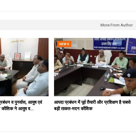
More From Author
NEWS
रबंधन व पुनर्वास, आयुष एवं
आपदा प्रबंधन में पूर्व तैयारी और प्रशिक्षण है सबसे
मदन कौशिक ने आयुष व…
बड़ी ताकत-मदन कौशिक