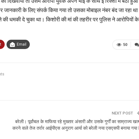
को दिखवाया तो उसमें आरोपी युवक अपने भाई के साथ ई रिक्शा में बैठा हुआ
जानकारी के लिए संपर्क किया गया तो उसका मोबाइल नंबर बंद जा रहा थ
े की धमकी दे चुका था। किशोरी की मां की तहरीर पर पुलिस ने आरोपियों के
t
Email
50
ts
NEXT POST
बरेली। पूर्वांचल के माफिया रहे मुख्तार अंसारी और उसके गुर्गों का साम्राज्य खत्
करने वाले तेज तर्रार आईपीएस अनुराग आर्या को बरेली नया एसएसपी बनाया गया ह