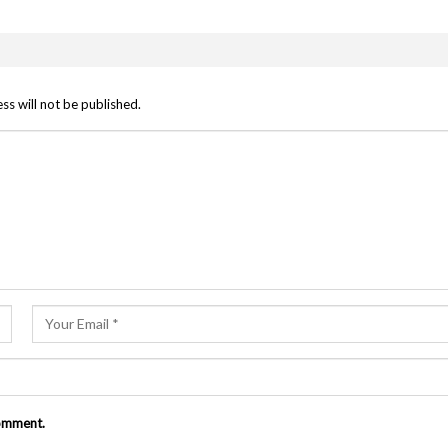
ss will not be published.
comment.