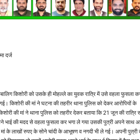
ा दर्ज
बालिग किशोरी को उसके ही मोहल्ले का युवक रात्रि में उसे वहला फुसला क
ई। किशोरी की मां ने घटना की तहरीर थाना पुलिस को देकर आरोपियों के
किशोरी की मां ने थाना पुलिस को तहरीर देकर बताया कि 21 जून की रात्रि
ने भाई की मदद से वहला फुसला कर भगा ले गया उसकी पुत्री अपने साथ 
मां के लाखों रुपए के सोने चांदी के आभूषण व नगदी भी ले गई। अपनी पुत्री