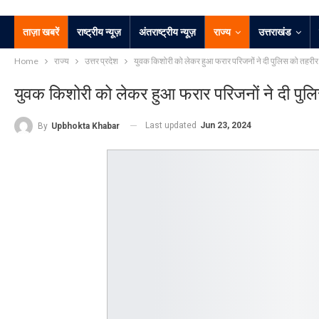
ताज़ा खबरें
राष्ट्रीय न्यूज़
अंतराष्ट्रीय न्यूज़
राज्य
उत्तराखंड
Home
राज्य
उत्तर प्रदेश
युवक किशोरी को लेकर हुआ फरार परिजनों ने दी पुलिस को तहरीर 
युवक किशोरी को लेकर हुआ फरार परिजनों ने दी पुल
Last updated
Jun 23, 2024
By
Upbhokta Khabar