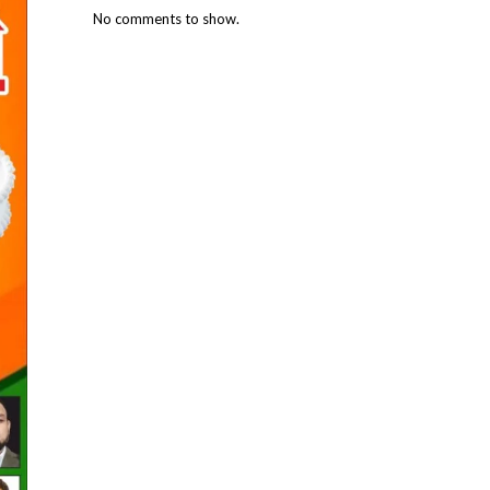
No comments to show.