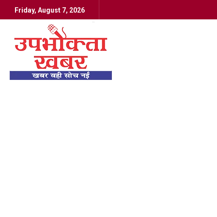
Friday, August 7, 2026