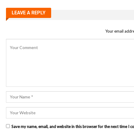
LEAVE A REPLY
Your email addre
Save my name, email, and website in this browser for the next time I 