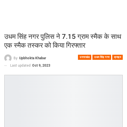
उधम सिंह नगर पुलिस ने 7.15 ग्राम स्मैक के साथ
एक स्मैक तस्कर को किया गिरफ्तार
उत्तराखंड
उधम सिंह नगर
क्राइम
By
Upbhokta Khabar
Last updated
Oct 9, 2023