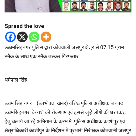
Spread the love
ऊधमसिंहनगर पुलिस द्वारा कोतवाली जसपुर क्षेत्र से 07.15 ग्राम
स्मैक के साथ एक स्मैक तस्कर गिरफतार
धर्मपाल सिंह
उधम सिंह नगर। (उपभोक्ता खबर) वरिष्ठ पुलिस अधीक्षक जनपद
उधमसिंहनगर के नशे की रोकथाम एवं इससे जुड़े लोगों की धरपकड़
हेतु चलाये जा रहे अभियान के क्रम में पुलिस अधीक्षक काशीपुर एवं
क्षेत्राधिकारी काशीपुर के निर्देशन में प्रभारी निरीक्षक कोतवाली जसपुर