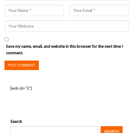
Save my name, email, and website in this browser for the next time I
comment.
[wds id=”2″]
Search
SEARCH