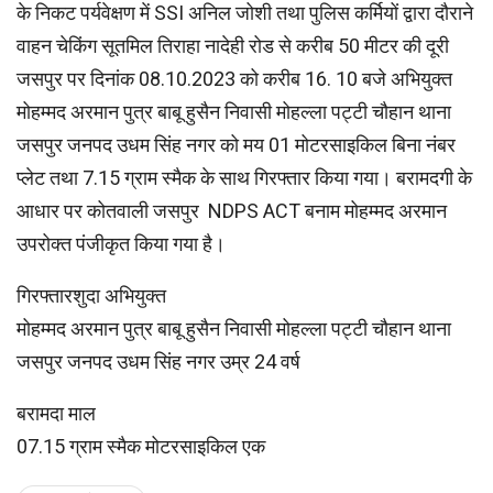
के निकट पर्यवेक्षण में SSI अनिल जोशी तथा पुलिस कर्मियों द्वारा दौराने
वाहन चेकिंग सूतमिल तिराहा नादेही रोड से करीब 50 मीटर की दूरी
जसपुर पर दिनांक 08.10.2023 को करीब 16. 10 बजे अभियुक्त
मोहम्मद अरमान पुत्र बाबू हुसैन निवासी मोहल्ला पट्टी चौहान थाना
जसपुर जनपद उधम सिंह नगर को मय 01 मोटरसाइकिल बिना नंबर
प्लेट तथा 7.15 ग्राम स्मैक के साथ गिरफ्तार किया गया। बरामदगी के
आधार पर कोतवाली जसपुर NDPS ACT बनाम मोहम्मद अरमान
उपरोक्त पंजीकृत किया गया है।
गिरफ्तारशुदा अभियुक्त
मोहम्मद अरमान पुत्र बाबू हुसैन निवासी मोहल्ला पट्टी चौहान थाना
जसपुर जनपद उधम सिंह नगर उम्र 24 वर्ष
बरामदा माल
07.15 ग्राम स्मैक मोटरसाइकिल एक