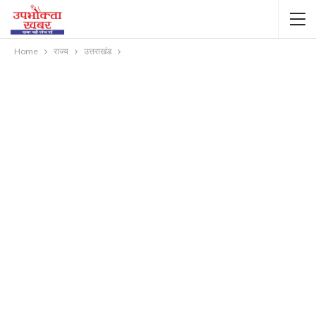
Home
राज्य
उत्तराखंड