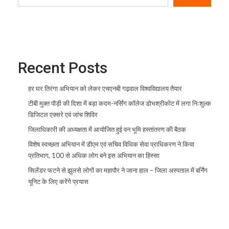
Recent Posts
हर घर तिरंगा अभियान को लेकर एचएनबी गढ़वाल विश्वविद्यालय तैयार
टीबी मुक्त पौड़ी की दिशा में बड़ा कदम-नर्सिंग कॉलेज डोभश्रीकोट में लगा निःशुल्क
डिजिटल एक्सरे एवं जांच शिविर
जिलाधिकारी की अध्यक्षता में आयोजित हुई वन भूमि हस्तांतरण की बैठक
विशेष स्वच्छता अभियान में डीएम एवं सचिव विधिक सेवा प्राधिकरण ने किया
प्रतिभाग, 100 से अधिक लोग बने इस अभियान का हिस्सा
सिलेंडर फटने से झुलसे लोगों का महापौर ने जाना हाल – जिला अस्पताल में बर्निंग
यूनिट के लिए करेंगे प्रयास