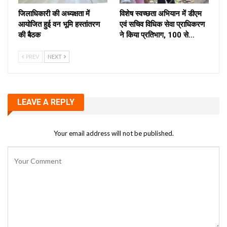
जिलाधिकारी की अध्यक्षता में
विशेष स्वच्छता अभियान में डीएम
आयोजित हुई वन भूमि हस्तांतरण
एवं सचिव विधिक सेवा प्राधिकरण
की बैठक
ने किया प्रतिभाग, 100 से…
PREV
NEXT
LEAVE A REPLY
Your email address will not be published.